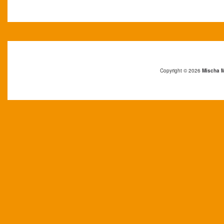
Copyright © 2026
Mischa Ma