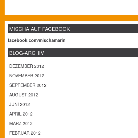
MISCHA AUF FACEBOOK
facebook.com/mischamarin
BLOG-ARCHIV
DEZEMBER 2012
NOVEMBER 2012
SEPTEMBER 2012
AUGUST 2012
JUNI 2012
APRIL 2012
MÄRZ 2012
FEBRUAR 2012